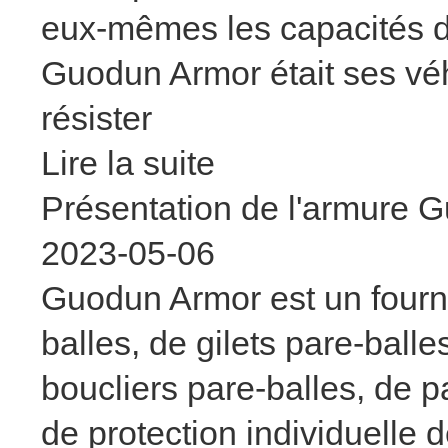
eux-mêmes les capacités de 
Guodun Armor était ses véh
résister
Lire la suite
Présentation de l'armure 
2023-05-06
Guodun Armor est un fourn
balles, de gilets pare-ball
boucliers pare-balles, de 
de protection individuelle 