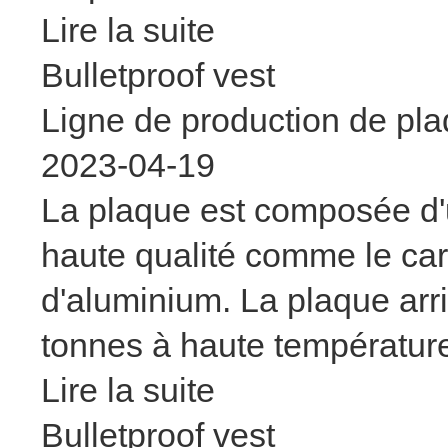
Lire la suite
Bulletproof vest
Ligne de production de pla
2023-04-19
La plaque est composée d'
haute qualité comme le carb
d'aluminium. La plaque arr
tonnes à haute températur
Lire la suite
Bulletproof vest