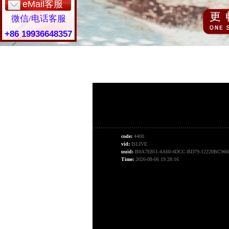
eMail客服
微信/电话客服
+86 19936648357