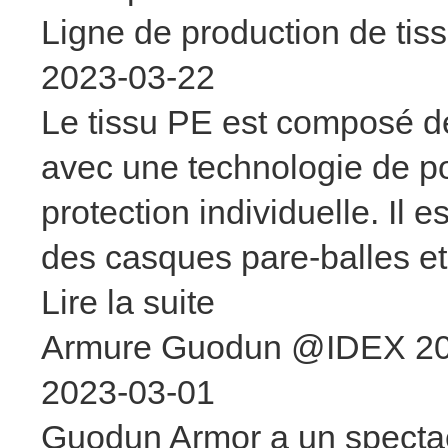
Ligne de production de tis
2023-03-22
Le tissu PE est composé d
avec une technologie de poin
protection individuelle. Il 
des casques pare-balles et
Lire la suite
Armure Guodun @IDEX 2
2023-03-01
Guodun Armor a un spectac