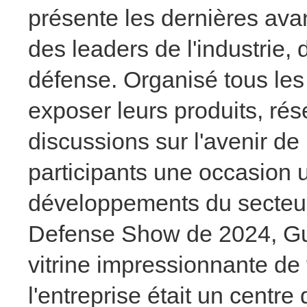
présente les dernières av
des leaders de l'industrie
défense. Organisé tous les 
exposer leurs produits, rés
discussions sur l'avenir de 
participants une occasion 
développements du secteur
Defense Show de 2024, Gu
vitrine impressionnante de
l'entreprise était un centre 