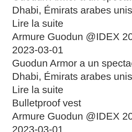
Dhabi, Émirats arabes unis
Lire la suite
Armure Guodun @IDEX 2
2023-03-01
Guodun Armor a un spectac
Dhabi, Émirats arabes unis
Lire la suite
Bulletproof vest
Armure Guodun @IDEX 2
2023-03-01