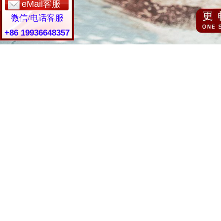
eMail客服
微信/电话客服
+86 19936648357